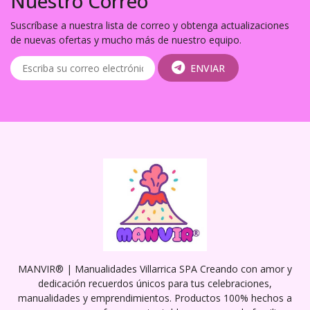
Nuestro Correo
Suscríbase a nuestra lista de correo y obtenga actualizaciones
de nuevas ofertas y mucho más de nuestro equipo.
ENVIAR
MANVIR® | Manualidades Villarrica SPA Creando con amor y
dedicación recuerdos únicos para tus celebraciones,
manualidades y emprendimientos. Productos 100% hechos a