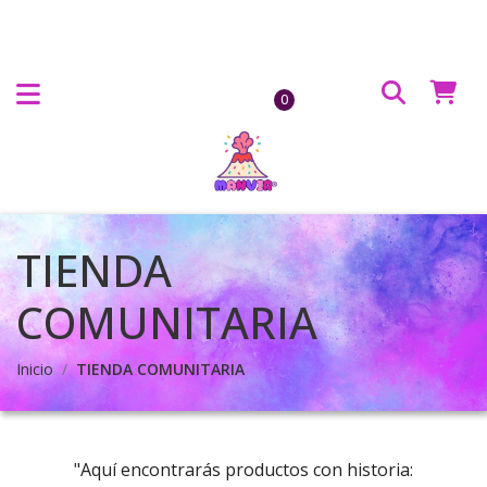
0
TIENDA
COMUNITARIA
Inicio
TIENDA COMUNITARIA
"Aquí encontrarás productos con historia: