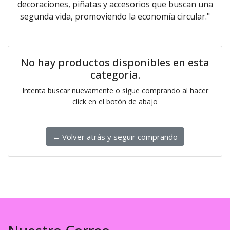
decoraciones, piñatas y accesorios que buscan una
segunda vida, promoviendo la economía circular."
No hay productos disponibles en esta
categoría.
Intenta buscar nuevamente o sigue comprando al hacer
click en el botón de abajo
← Volver atrás y seguir comprando