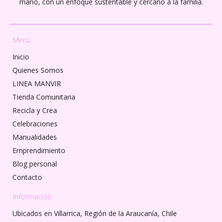
mano, con un enfoque sustentable y cercano a la familia.
Menú
Inicio
Quienes Somos
LINEA MANVIR
Tienda Comunitaria
Recicla y Crea
Celebraciones
Manualidades
Emprendimiento
Blog personal
Contacto
Información
Ubicados en Villarrica, Región de la Araucanía, Chile