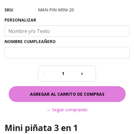
SKU:
MAN-PIN-MINI-20
PERSONALIZAR
NOMBRE CUMPLEAÑERO
-
+
← Seguir comprando
Mini piñata 3 en 1