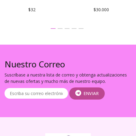
$32
$30.000
Nuestro Correo
Suscríbase a nuestra lista de correo y obtenga actualizaciones
de nuevas ofertas y mucho más de nuestro equipo.
ENVIAR