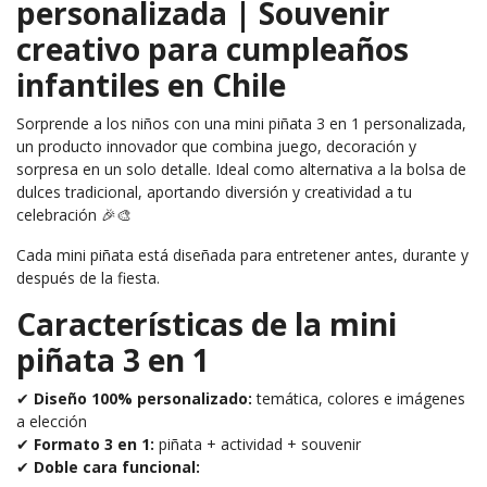
personalizada | Souvenir
creativo para cumpleaños
infantiles en Chile
Sorprende a los niños con una mini piñata 3 en 1 personalizada,
un producto innovador que combina juego, decoración y
sorpresa en un solo detalle. Ideal como alternativa a la bolsa de
dulces tradicional, aportando diversión y creatividad a tu
celebración 🎉🎨
Cada mini piñata está diseñada para entretener antes, durante y
después de la fiesta.
Características de la mini
piñata 3 en 1
✔
Diseño 100% personalizado:
temática, colores e imágenes
a elección
✔
Formato 3 en 1:
piñata + actividad + souvenir
✔
Doble cara funcional: