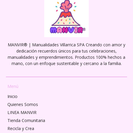
MANVIR® | Manualidades Villarrica SPA Creando con amor y
dedicación recuerdos únicos para tus celebraciones,
manualidades y emprendimientos. Productos 100% hechos a
mano, con un enfoque sustentable y cercano a la familia.
Menú
Inicio
Quienes Somos
LINEA MANVIR
Tienda Comunitaria
Recicla y Crea