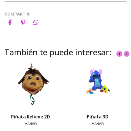
COMPARTIR:
También te puede interesar:
‹
›
Piñata Relieve 2D
Piñata 3D
MANVIR
MANVIR