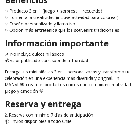
✨ Producto 3 en 1 (juego + sorpresa + recuerdo)
✨ Fomenta la creatividad (incluye actividad para colorear)
✨ Diseño personalizado y llamativo
✨ Opción más entretenida que los souvenirs tradicionales
Información importante
📌 No incluye dulces ni lápices
💰 Valor publicado corresponde a 1 unidad
Encarga tus mini piñatas 3 en 1 personalizadas y transforma tu
celebración en una experiencia más divertida y original. En
MANVIR® creamos productos únicos que combinan creatividad,
juego y emoción 💜
Reserva y entrega
⏳ Reserva con mínimo 7 días de anticipación
📦 Envíos disponibles a todo Chile