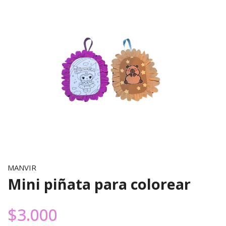
MANVIR
Mini piñata para colorear
$3.000