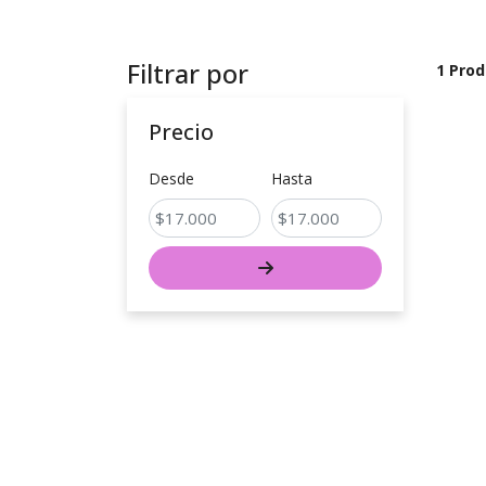
Filtrar por
1 Prod
Precio
Desde
Hasta