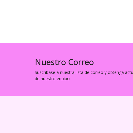
Nuestro Correo
Suscríbase a nuestra lista de correo y obtenga ac
de nuestro equipo.