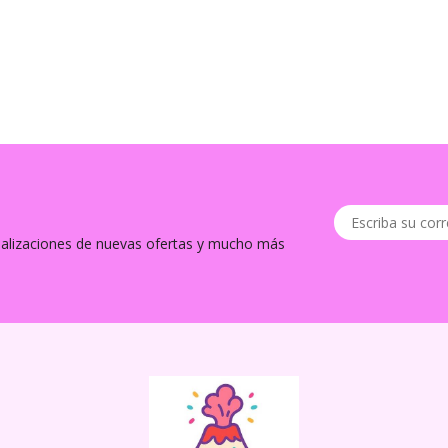
tualizaciones de nuevas ofertas y mucho más