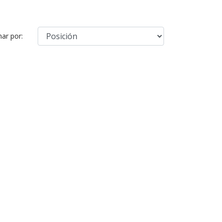
ar por: