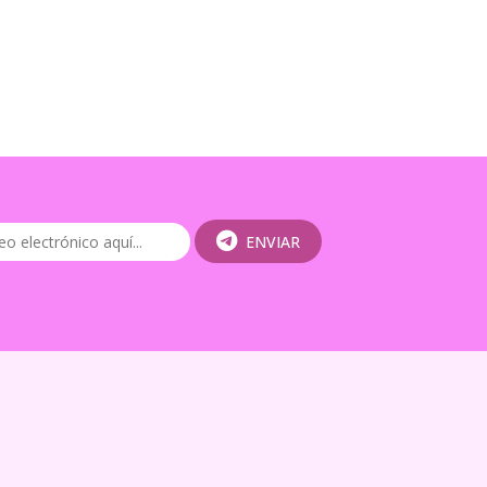
ENVIAR