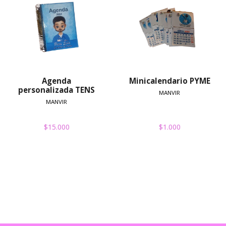
Agenda
Minicalendario PYME
personalizada TENS
MANVIR
MANVIR
$15.000
$1.000