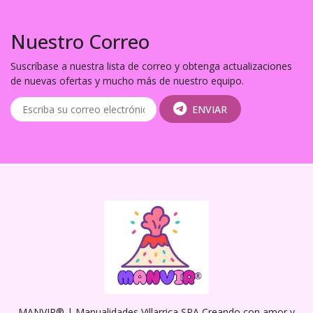
Nuestro Correo
Suscríbase a nuestra lista de correo y obtenga actualizaciones
de nuevas ofertas y mucho más de nuestro equipo.
ENVIAR
MANVIR® | Manualidades Villarrica SPA Creando con amor y