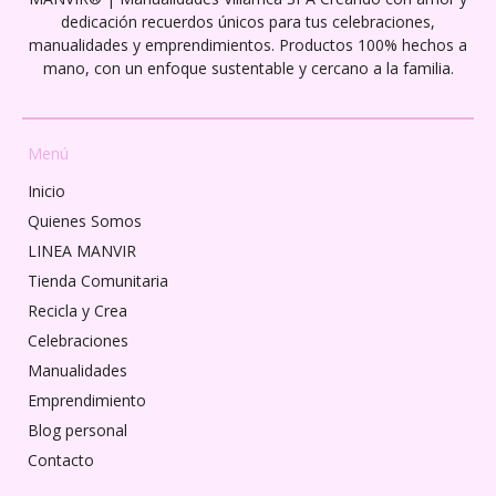
dedicación recuerdos únicos para tus celebraciones,
manualidades y emprendimientos. Productos 100% hechos a
mano, con un enfoque sustentable y cercano a la familia.
Menú
Inicio
Quienes Somos
LINEA MANVIR
Tienda Comunitaria
Recicla y Crea
Celebraciones
Manualidades
Emprendimiento
Blog personal
Contacto