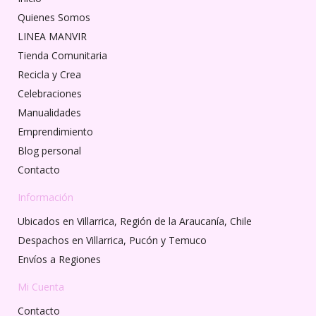
Quienes Somos
LINEA MANVIR
Tienda Comunitaria
Recicla y Crea
Celebraciones
Manualidades
Emprendimiento
Blog personal
Contacto
Información
Ubicados en Villarrica, Región de la Araucanía, Chile
Despachos en Villarrica, Pucón y Temuco
Envíos a Regiones
Mi Cuenta
Contacto