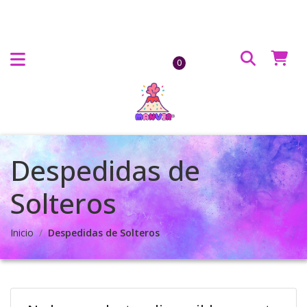
0
Despedidas de
Solteros
Inicio
Despedidas de Solteros