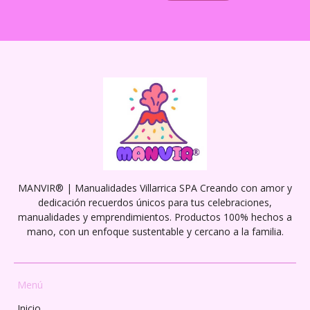
MANVIR® | Manualidades Villarrica SPA Creando con amor y
dedicación recuerdos únicos para tus celebraciones,
manualidades y emprendimientos. Productos 100% hechos a
mano, con un enfoque sustentable y cercano a la familia.
Menú
Inicio