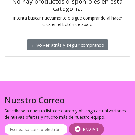
No hay productos disponibles en esta
categoría.
Intenta buscar nuevamente o sigue comprando al hacer
click en el botón de abajo
← Volver atrás y seguir comprando
Nuestro Correo
Suscríbase a nuestra lista de correo y obtenga actualizaciones
de nuevas ofertas y mucho más de nuestro equipo.
ENVIAR